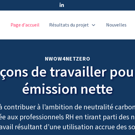
Page d'accueil
Résultats du projet
Nouvelles
NWOW4NETZERO
çons de travailler pou
émission nette
contribuer à l’ambition de neutralité carbone
e aux professionnels RH en tirant parti des n
avail résultant d’une utilisation accrue des 