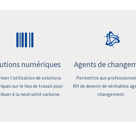
utions numériques
Agents de change
iser l'utilisation de solutions
Permettre aux professionnel
ques sur le lieu de travail pour
RH de devenir de véritables ag
ibuer à la neutralité carbone.
changement.