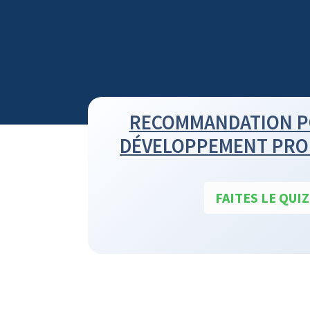
RECOMMANDATION P
DÉVELOPPEMENT PRO
FAITES LE QUIZ